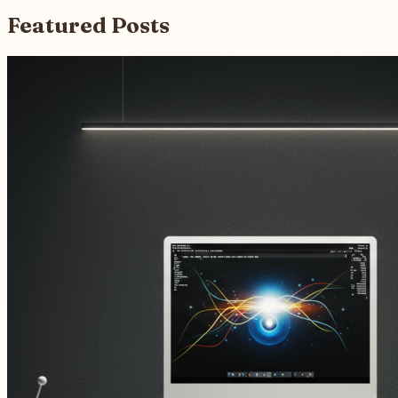
Featured Posts