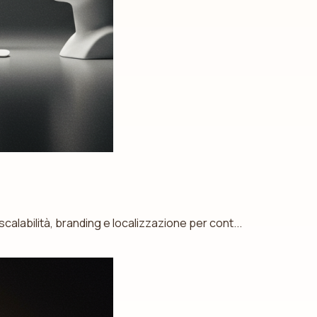
calabilità, branding e localizzazione per cont...