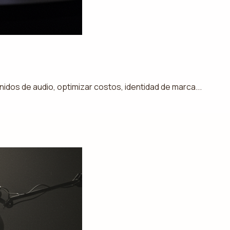
dos de audio, optimizar costos, identidad de marca...