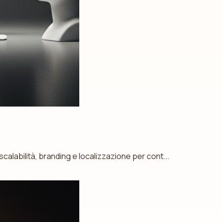
calabilità, branding e localizzazione per cont...