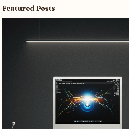
Featured Posts