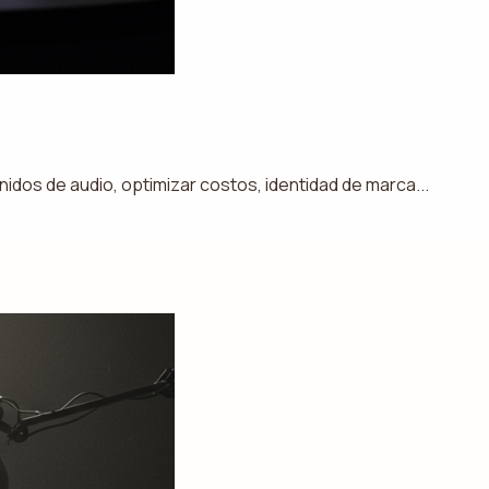
dos de audio, optimizar costos, identidad de marca...