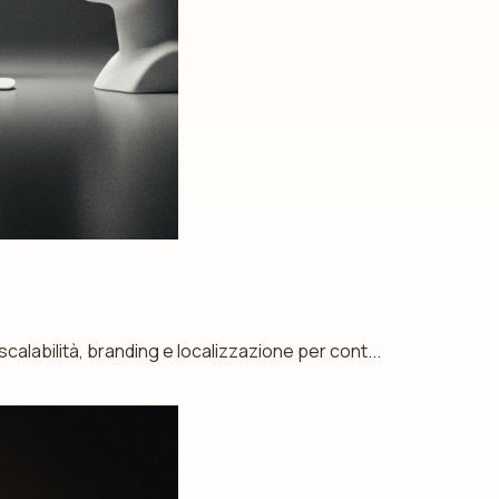
calabilità, branding e localizzazione per cont...