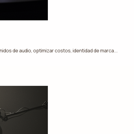
dos de audio, optimizar costos, identidad de marca...