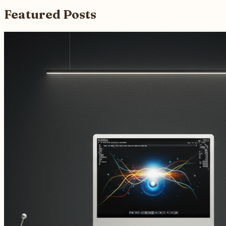
Featured Posts