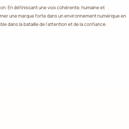
tion. En définissant une voix cohérente, humaine et
 affirmer une marque forte dans un environnement numérique en
 dans la bataille de l’attention et de la confiance.